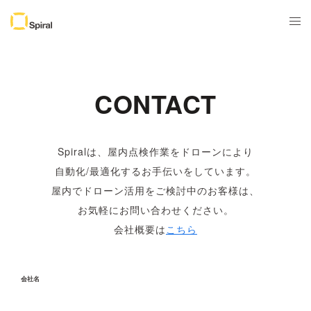
CONTACT
Spiralは、屋内点検作業をドローンにより
自動化/最適化するお手伝いをしています。
屋内でドローン活用をご検討中のお客様は、
お気軽にお問い合わせください。
会社概要は
こちら
会社名