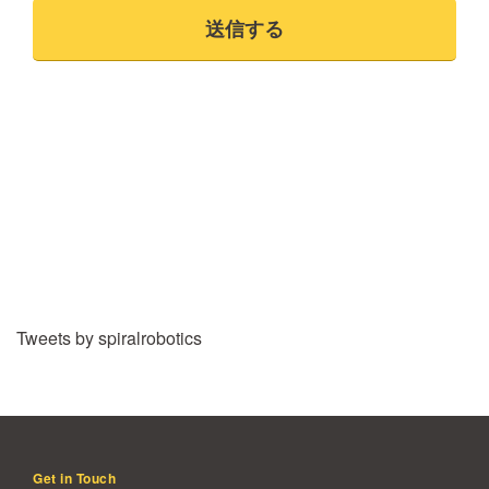
Tweets by spiralrobotics
Get in Touch