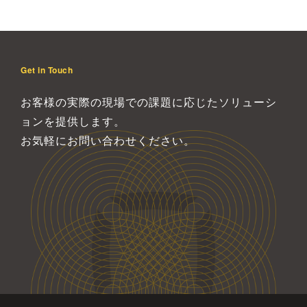
Get in Touch
お客様の実際の現場での課題に応じたソリューシ
ョンを提供します。
お気軽にお問い合わせください。