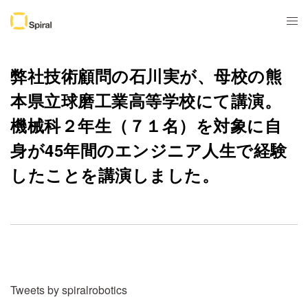
弊社技術顧問の石川実が、母校の熊
本県立球磨工業高等学校にて講演。
機械科２年生（７１名）を対象に自
身が45年間のエンジニア人生で経験
したことを講演しました。
Tweets by spiralrobotics