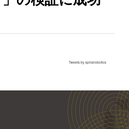
Tweets by spiralrobotics