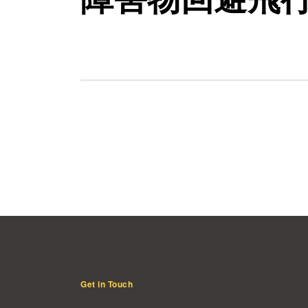
Get in Touch