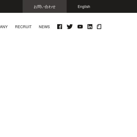
お問い合わせ
English
ANY
RECRUIT
NEWS