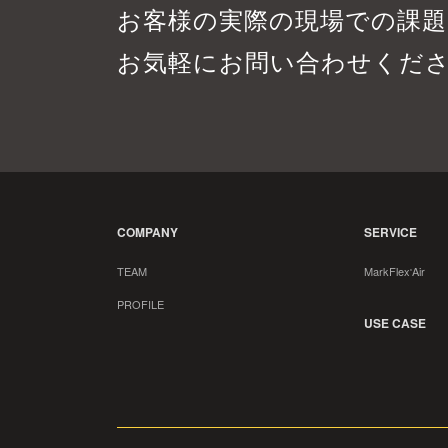
お客様の実際の現場での課
お気軽にお問い合わせくだ
COMPANY
SERVICE
TEAM
MarkFlex
Air
®
PROFILE
USE CASE